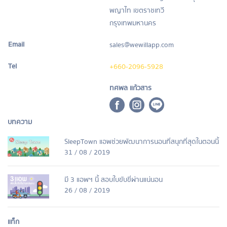
พญาไท เขตราชเทวี
กรุงเทพมหานคร
Email
sales@wewillapp.com
Tel
+660-2096-5928
ทศพล แก้วสาร
บทความ
SleepTown แอพช่วยพัฒนาการนอนที่สนุกที่สุดในตอนนี้
31 / 08 / 2019
มี 3 แอพฯ นี้ สอบใบขับขี่ผ่านแน่นอน
26 / 08 / 2019
แท็ก