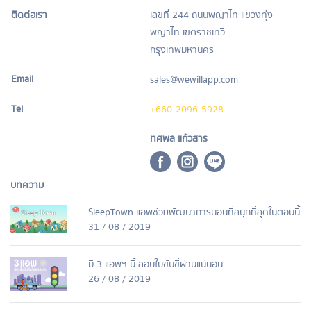
ติดต่อเรา
เลขที่ 244 ถนนพญาไท แขวงทุ่ง
พญาไท เขตราชเทวี
กรุงเทพมหานคร
Email
sales@wewillapp.com
Tel
+660-2096-5928
ทศพล แก้วสาร
บทความ
SleepTown แอพช่วยพัฒนาการนอนที่สนุกที่สุดในตอนนี้
31 / 08 / 2019
มี 3 แอพฯ นี้ สอบใบขับขี่ผ่านแน่นอน
26 / 08 / 2019