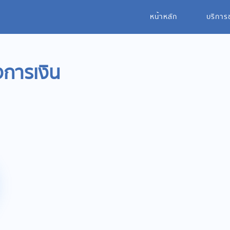
หน้าหลัก
บริการ
งการเงิน