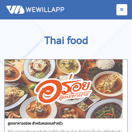
Thai food
สูตรอาหารอร่อย สำหรับคนชอบเข้าครัว
ที่บ้านเราชอบทำอาหารกินกันเองที่บ้านเป็นประจำค่ะ ยิ่งถ้าช่วงไหนมีเมนูที่เค้าฮิตๆกัน