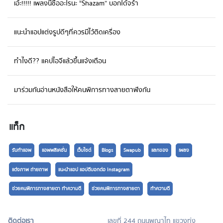
เอ้ะ!!!!! เพลงนี้ชื่ออะไรนะ “Shazam” บอกได้จร้า
แนะนำแอปแต่งรูปดีๆที่ควรมีไว้ติดเครื่อง
ทำไงดี?? แคปไอจีแล้วขึ้นแจ้งเตือน
มาร่วมกันอ่านหนังสือให้คนพิการทางสายตาฟังกัน
แท็ก
รับทำแอพ
แอพพลิเคชั่น
เว็บไซต์
Blogs
Swapub
แลกของ
เพลง
แต่งภาพ ถ่ายถาพ
แนะนำแอป แอปดีบอกต่อ Instagram
ช่วยคนพิการทางสายตา ทำความดี
ช่วยคนพิการทางสายตา
ทำความดี
ติดต่อเรา
เลขที่ 244 ถนนพญาไท แขวงทุ่ง