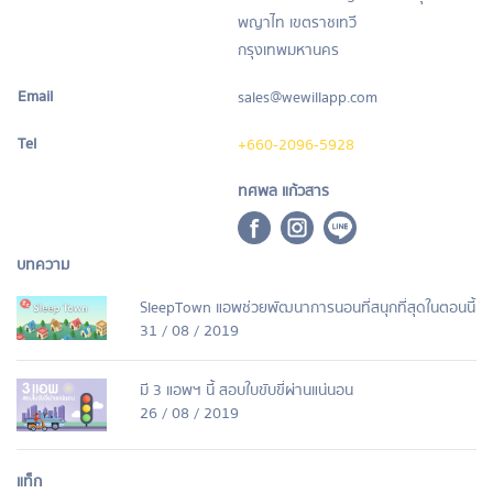
พญาไท เขตราชเทวี
กรุงเทพมหานคร
Email
sales@wewillapp.com
Tel
+660-2096-5928
ทศพล แก้วสาร
บทความ
SleepTown แอพช่วยพัฒนาการนอนที่สนุกที่สุดในตอนนี้
31 / 08 / 2019
มี 3 แอพฯ นี้ สอบใบขับขี่ผ่านแน่นอน
26 / 08 / 2019
แท็ก