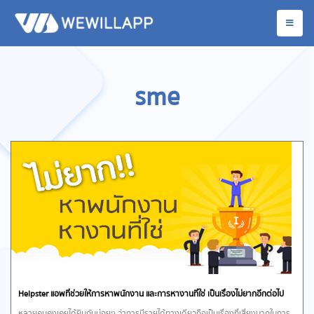
sme
Helpster แอพที่ช่วยให้การหาพนักงาน และการหางานที่ใช่ เป็นเรื่องไม่ยากอีกต่อไป
หลายคนคงเคยได้ยินกันบ่อยๆ ว่าการมีรายได้ทางเดียวถือเป็นเรื่องที่เสี่ยงมากในการ