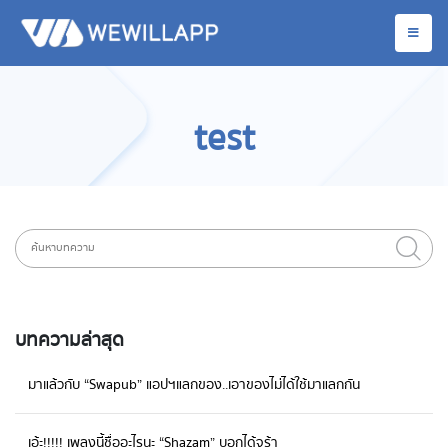
test
บทความล่าสุด
มาแล้วกับ “Swapub” แอปฯแลกของ..เอาของไม่ได้ใช้มาแลกกัน
เอ้ะ!!!!! เพลงนี้ชื่ออะไรนะ “Shazam” บอกได้จร้า