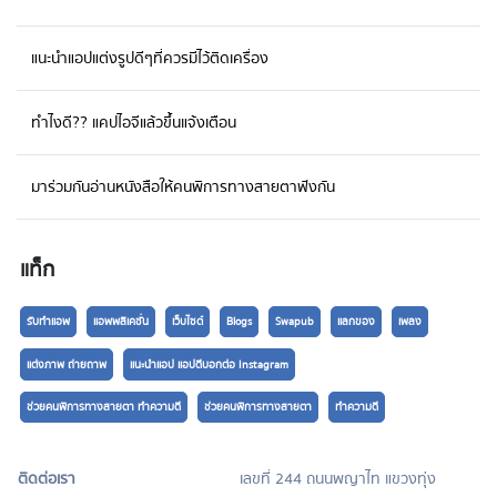
แนะนำแอปแต่งรูปดีๆที่ควรมีไว้ติดเครื่อง
ทำไงดี?? แคปไอจีแล้วขึ้นแจ้งเตือน
มาร่วมกันอ่านหนังสือให้คนพิการทางสายตาฟังกัน
แท็ก
รับทำแอพ
แอพพลิเคชั่น
เว็บไซต์
Blogs
Swapub
แลกของ
เพลง
แต่งภาพ ถ่ายถาพ
แนะนำแอป แอปดีบอกต่อ Instagram
ช่วยคนพิการทางสายตา ทำความดี
ช่วยคนพิการทางสายตา
ทำความดี
ติดต่อเรา
เลขที่ 244 ถนนพญาไท แขวงทุ่ง