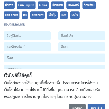
นำทาง
Lern English
G ame
เป้าหมาย
แอพพอดี
ร้องเรียน
edit photo
ios
pregnent
เช็คฝุ่น
แอพ
ธุรกิจ
สอบถามเพิ่มเติม
เว็บไซต์นี้ใช้คุกกี้
เว็บไซต์ของเราใช้งานคุกกี้เพื่อช่วยเพิ่มประสบการณ์การใช้งาน
ส่งข้อมูล
เว็บไซต์ให้สามารถใช้งานได้ดียิ่งขึ้น คุณสามารถเลือกที่จะยอมรับ
หรือปฏิเสธการใช้งานคุกกี้ได้ง่ายๆ โดยการกดปุ่มด้านล่าง
ยกเลิก
ยอมรับ