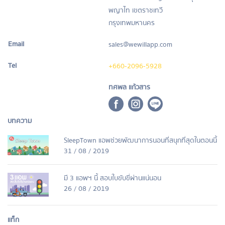
พญาไท เขตราชเทวี
กรุงเทพมหานคร
Email
sales@wewillapp.com
Tel
+660-2096-5928
ทศพล แก้วสาร
บทความ
SleepTown แอพช่วยพัฒนาการนอนที่สนุกที่สุดในตอนนี้
31 / 08 / 2019
มี 3 แอพฯ นี้ สอบใบขับขี่ผ่านแน่นอน
26 / 08 / 2019
แท็ก