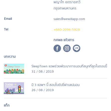
พญาไท เขตราชเทวี
กรุงเทพมหานคร
Email
sales@wewillapp.com
Tel
+660-2096-5928
ทศพล แก้วสาร
บทความ
SleepTown แอพช่วยพัฒนาการนอนที่สนุกที่สุดในตอนนี้
31 / 08 / 2019
มี 3 แอพฯ นี้ สอบใบขับขี่ผ่านแน่นอน
26 / 08 / 2019
แท็ก