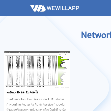
Network
vnStat - Rx และ Tx คืออะไร
การกำหนด Rate Limit ใส่ส่วนของ Rx/Tx เป็นการ
กำหนดค่าใน Router Rx คือ ค่า Receive ถ้ามองใน
ด้านของที่ Router คุยกับ Client ก็จะเป็นค่าที่ เรารับ