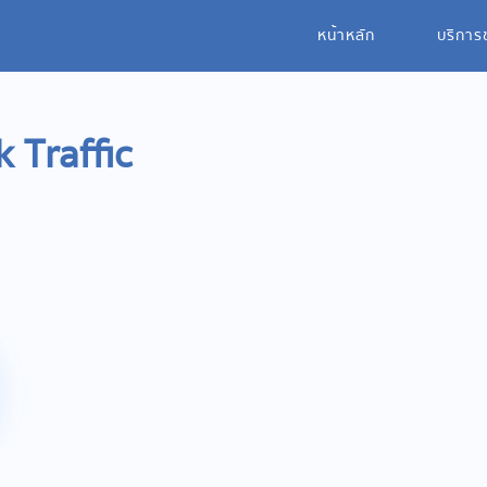
หน้าหลัก
บริการ
 Traffic