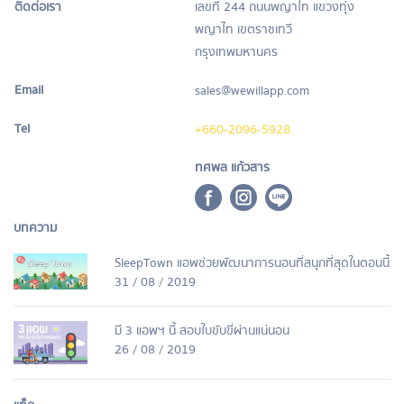
ติดต่อเรา
เลขที่ 244 ถนนพญาไท แขวงทุ่ง
พญาไท เขตราชเทวี
กรุงเทพมหานคร
Email
sales@wewillapp.com
Tel
+660-2096-5928
ทศพล แก้วสาร
บทความ
SleepTown แอพช่วยพัฒนาการนอนที่สนุกที่สุดในตอนนี้
31 / 08 / 2019
มี 3 แอพฯ นี้ สอบใบขับขี่ผ่านแน่นอน
26 / 08 / 2019