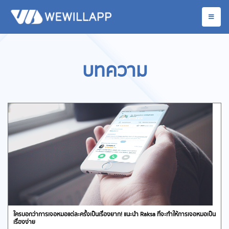
บทความ
ใครบอกว่าการเจอหมอแต่ละครั้งเป็นเรื่องยาก! แนะนำ Raksa ที่จะทำให้การเจอหมอเป็น
เรื่องง่าย